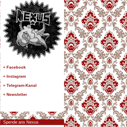
»
Facebook
»
Instagram
»
Telegram-Kanal
»
Newsletter
Spende ans Nexus