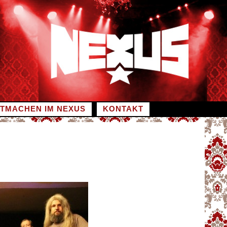
ITMACHEN IM NEXUS
KONTAKT