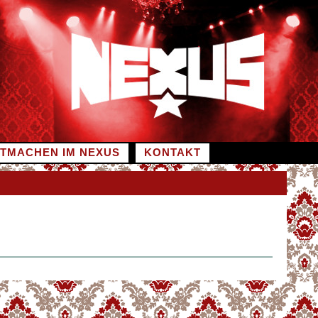
ITMACHEN IM NEXUS
KONTAKT