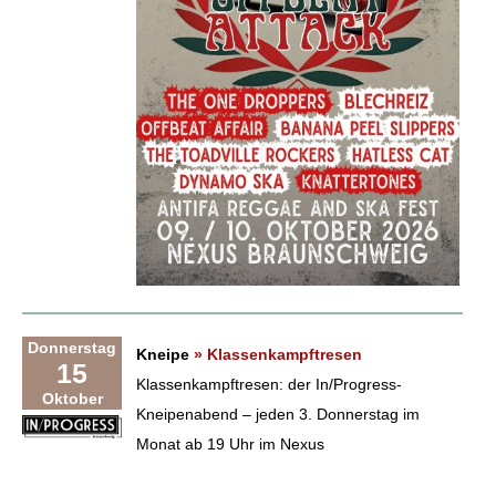
Donnerstag
Kneipe
» Klassenkampftresen
15
Klassenkampftresen: der In/Progress-
Oktober
Kneipenabend – jeden 3. Donnerstag im
Monat ab 19 Uhr im Nexus