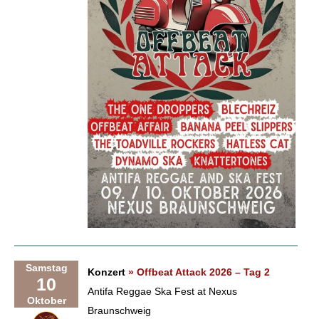
Samstag
Konzert
» Offbeat Attack 2026 – Tag 2
10
Antifa Reggae Ska Fest at Nexus
Oktober
Braunschweig