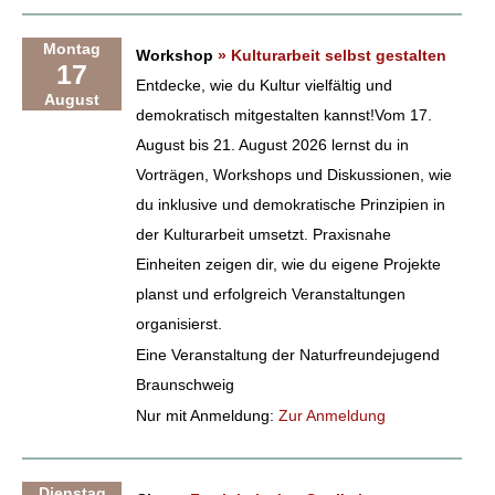
Montag
Workshop
» Kulturarbeit selbst gestalten
17
Entdecke, wie du Kultur vielfältig und
August
demokratisch mitgestalten kannst!Vom 17.
August bis 21. August 2026 lernst du in
Vorträgen, Workshops und Diskussionen, wie
du inklusive und demokratische Prinzipien in
der Kulturarbeit umsetzt. Praxisnahe
Einheiten zeigen dir, wie du eigene Projekte
planst und erfolgreich Veranstaltungen
organisierst.
Eine Veranstaltung der Naturfreundejugend
Braunschweig
Nur mit Anmeldung:
Zur Anmeldung
Dienstag