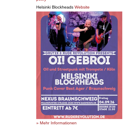
Helsinki Blockheads
Website
» Mehr Informationen