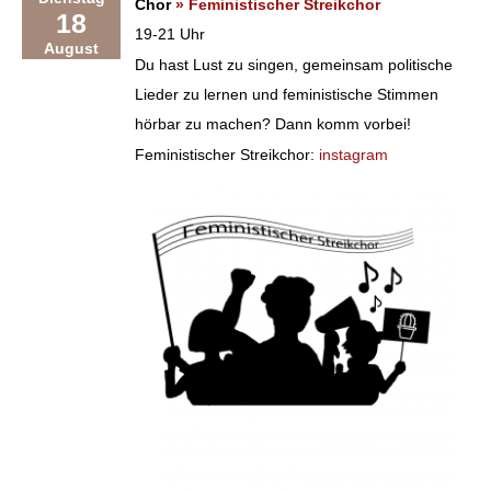
Chor
» Feministischer Streikchor
18
19-21 Uhr
August
Du hast Lust zu singen, gemeinsam politische
Lieder zu lernen und feministische Stimmen
hörbar zu machen? Dann komm vorbei!
Feministischer Streikchor:
instagram