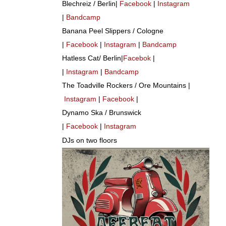
Blechreiz / Berlin|
Facebook
|
Instagram
|
Bandcamp
Banana Peel Slippers / Cologne
|
Facebook
|
Instagram
|
Bandcamp
Hatless Cat/ Berlin|
Facebok
|
|
Instagram
|
Bandcamp
The Toadville Rockers / Ore Mountains |
Instagram
|
Facebook
|
Dynamo Ska / Brunswick
|
Facebook
|
Instagram
DJs on two floors