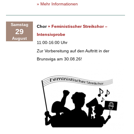
» Mehr Informationen
Samstag
Chor
» Feministischer Streikchor –
29
Intensivprobe
August
11:00-16:00 Uhr
Zur Vorbereitung auf den Auftritt in der
Brunsviga am 30.08.26!