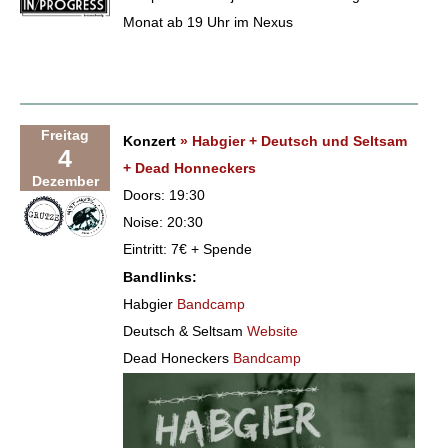
Monat ab 19 Uhr im Nexus
Freitag
Konzert
» Habgier + Deutsch und Seltsam
4
+ Dead Honneckers
Dezember
Doors: 19:30
Noise: 20:30
Eintritt: 7€ + Spende
Bandlinks:
Habgier
Bandcamp
Deutsch & Seltsam
Website
Dead Honeckers
Bandcamp