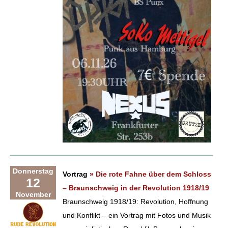
Donnerstag
Vortrag
» Die rote Fahne über dem Schloss
12
– Braunschweig in der Revolution 1918/19
November
Braunschweig 1918/19: Revolution, Hoffnung
und Konflikt – ein Vortrag mit Fotos und Musik