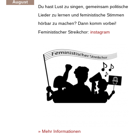
August
Du hast Lust zu singen, gemeinsam politische
Lieder zu lernen und feministische Stimmen
hörbar zu machen? Dann komm vorbei!
Feministischer Streikchor:
instagram
» Mehr Informationen