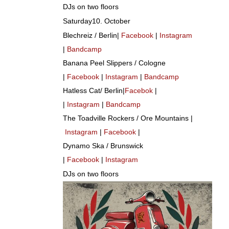
DJs on two floors
Saturday10. October
Blechreiz / Berlin|
Facebook
|
Instagram
|
Bandcamp
Banana Peel Slippers / Cologne
|
Facebook
|
Instagram
|
Bandcamp
Hatless Cat/ Berlin|
Facebok
|
|
Instagram
|
Bandcamp
The Toadville Rockers / Ore Mountains |
Instagram
|
Facebook
|
Dynamo Ska / Brunswick
|
Facebook
|
Instagram
DJs on two floors