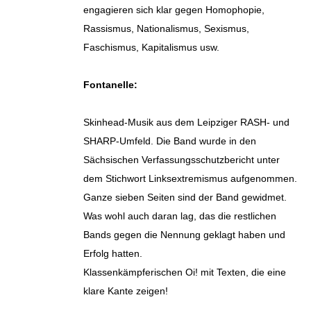
engagieren sich klar gegen Homophopie,
Rassismus, Nationalismus, Sexismus,
Faschismus, Kapitalismus usw.
Fontanelle:
Skinhead-Musik aus dem Leipziger RASH- und
SHARP-Umfeld. Die Band wurde in den
Sächsischen Verfassungsschutzbericht unter
dem Stichwort Linksextremismus aufgenommen.
Ganze sieben Seiten sind der Band gewidmet.
Was wohl auch daran lag, das die restlichen
Bands gegen die Nennung geklagt haben und
Erfolg hatten.
Klassenkämpferischen Oi! mit Texten, die eine
klare Kante zeigen!