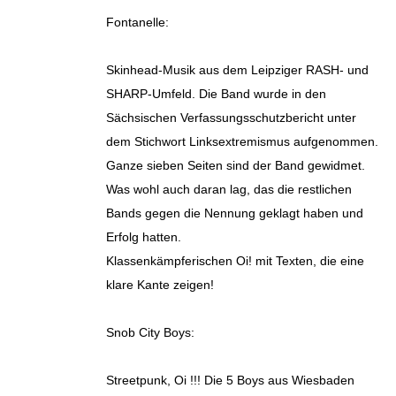
Fontanelle:
Skinhead-Musik aus dem Leipziger RASH- und
SHARP-Umfeld. Die Band wurde in den
Sächsischen Verfassungsschutzbericht unter
dem Stichwort Linksextremismus aufgenommen.
Ganze sieben Seiten sind der Band gewidmet.
Was wohl auch daran lag, das die restlichen
Bands gegen die Nennung geklagt haben und
Erfolg hatten.
Klassenkämpferischen Oi! mit Texten, die eine
klare Kante zeigen!
Snob City Boys:
Streetpunk, Oi !!! Die 5 Boys aus Wiesbaden