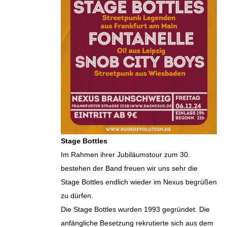
Stage Bottles
Im Rahmen ihrer Jubiläumstour zum 30.
bestehen der Band freuen wir uns sehr die
Stage Bottles endlich wieder im Nexus begrüßen
zu dürfen.
Die Stage Bottles wurden 1993 gegründet. Die
anfängliche Besetzung rekrutierte sich aus dem