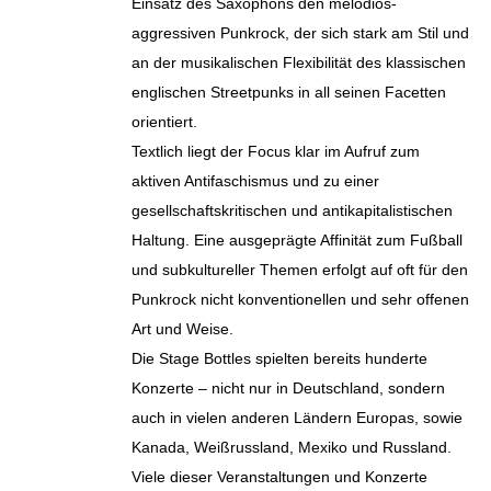
Einsatz des Saxophons den melodiös-
aggressiven Punkrock, der sich stark am Stil und
an der musikalischen Flexibilität des klassischen
englischen Streetpunks in all seinen Facetten
orientiert.
Textlich liegt der Focus klar im Aufruf zum
aktiven Antifaschismus und zu einer
gesellschaftskritischen und antikapitalistischen
Haltung. Eine ausgeprägte Affinität zum Fußball
und subkultureller Themen erfolgt auf oft für den
Punkrock nicht konventionellen und sehr offenen
Art und Weise.
Die Stage Bottles spielten bereits hunderte
Konzerte – nicht nur in Deutschland, sondern
auch in vielen anderen Ländern Europas, sowie
Kanada, Weißrussland, Mexiko und Russland.
Viele dieser Veranstaltungen und Konzerte