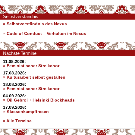
Selbstverständnis
» Selbstverständnis des Nexus
»
Code of Conduct – Verhalten im Nexus
Nächste Termine
11.08.2026:
» Feministischer Streikchor
17.08.2026:
» Kulturarbeit selbst gestalten
18.08.2026:
» Feministischer Streikchor
04.09.2026:
» Oi! Gebroi + Helsinki Blockheads
17.09.2026:
» Klassenkampftresen
» Alle Termine