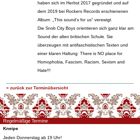
haben sich im Herbst 2017 gegründet und auf
dem 2019 bei Rockers Records erschienenen
Album: „This sound‘s for us“ verewigt.
Die Snob City Boys orientieren sich ganz klar am
Sound der alten britischen Schule. Sie
überzeugen mit antifaschistischen Texten und
einer klaren Haltung: There is NO place for
Homophobia, Fascism, Racism, Sexism and
Hate!!!
» zurück zur Terminübersicht
Regelmäßige Termine
Kneipe
Jeden Donnerstag ab 19 Uhr!