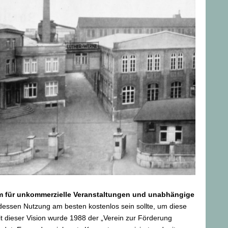
m für unkommerzielle Veranstaltungen und unabhängige
dessen Nutzung am besten kostenlos sein sollte, um diese
it dieser Vision wurde 1988 der „Verein zur Förderung