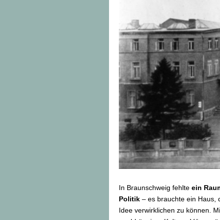
In Braunschweig fehlte
ein Rau
Politik
– es brauchte ein Haus, 
Idee verwirklichen zu können. M