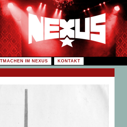
ITMACHEN IM NEXUS
KONTAKT