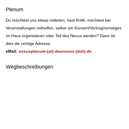
Plenum
Du möchtest uns etwas mitteilen, hast Kritik, möchtest bei
Veranstaltungen mithelfen, selber ein Konzert/Vortrag/sonstiges
im Haus organisieren oder Teil des Nexus werden? Dann ist
dies die richtige Adresse.
eMail:
nexusplenum-(at)-dasnexus-(dot)-de
Wegbeschreibungen