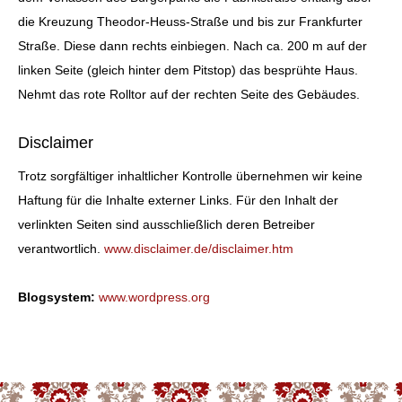
die Kreuzung Theodor-Heuss-Straße und bis zur Frankfurter
Straße. Diese dann rechts einbiegen. Nach ca. 200 m auf der
linken Seite (gleich hinter dem Pitstop) das besprühte Haus.
Nehmt das rote Rolltor auf der rechten Seite des Gebäudes.
Disclaimer
Trotz sorgfältiger inhaltlicher Kontrolle übernehmen wir keine
Haftung für die Inhalte externer Links. Für den Inhalt der
verlinkten Seiten sind ausschließlich deren Betreiber
verantwortlich.
www.disclaimer.de/disclaimer.htm
Blogsystem:
www.wordpress.org