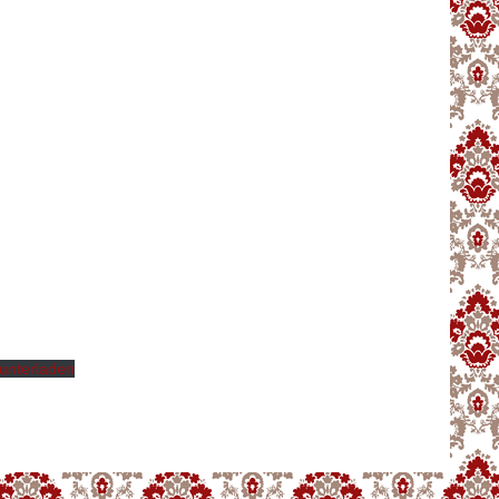
unterladen