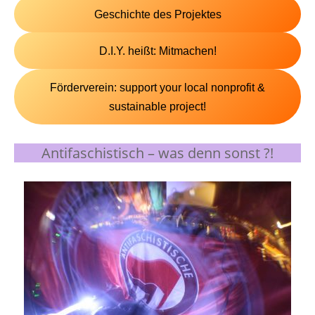
Geschichte des Projektes
D.I.Y. heißt: Mitmachen!
Förderverein: support your local nonprofit &
sustainable project!
Antifaschistisch – was denn sonst ?!