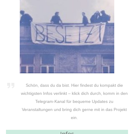
Schön, dass du da bist. Hier findest du kompakt die
wichtigsten Infos verlinkt – klick dich durch, komm in den
Telegram-Kanal für bequeme Updates zu
Veranstaltungen und bring dich gerne mit in das Projekt
ein.
Infos