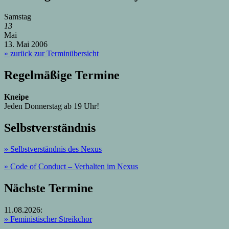
Samstag
13
Mai
13. Mai 2006
» zurück zur Terminübersicht
Regelmäßige Termine
Kneipe
Jeden Donnerstag ab 19 Uhr!
Selbstverständnis
» Selbstverständnis des Nexus
»
Code of Conduct – Verhalten im Nexus
Nächste Termine
11.08.2026:
» Feministischer Streikchor