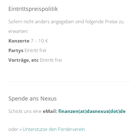
Eintrittspreispolitik
Sofern nicht anders angegeben sind folgende Preise zu
erwarten:
Konzerte
7 – 10 €
Partys
Eintritt frei
Vorträge, etc
Eintritt frei
Spende ans Nexus
Schickt uns eine
eMail:
finanzen(at)dasnexus(dot)de
oder
» Unterstütze den Förderverein