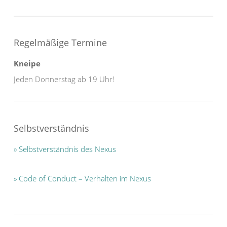
Regelmäßige Termine
Kneipe
Jeden Donnerstag ab 19 Uhr!
Selbstverständnis
» Selbstverständnis des Nexus
»
Code of Conduct – Verhalten im Nexus