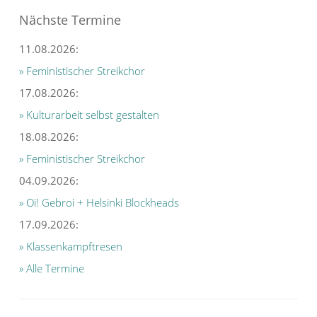
Nächste Termine
11.08.2026:
» Feministischer Streikchor
17.08.2026:
» Kulturarbeit selbst gestalten
18.08.2026:
» Feministischer Streikchor
04.09.2026:
» Oi! Gebroi + Helsinki Blockheads
17.09.2026:
» Klassenkampftresen
» Alle Termine