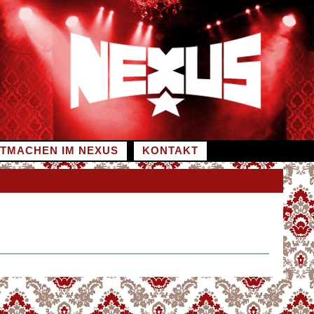
ITMACHEN IM NEXUS
KONTAKT