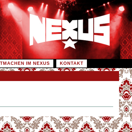
ITMACHEN IM NEXUS
KONTAKT