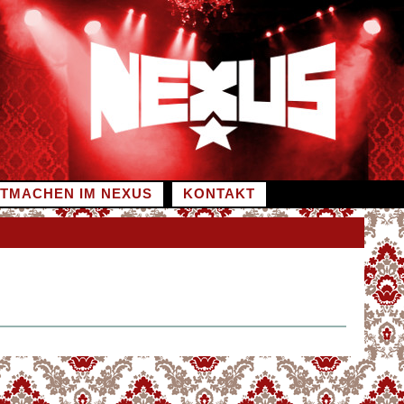
ITMACHEN IM NEXUS
KONTAKT