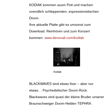
KODIAK kommen ausm Pott und machen
unendlich schleppenden, expressionistischen
Doom.
Ihre aktuelle Platte gibt es umsonst zum
Download. Reinhören und zum Konzert
kommen:
www.denovali.com/kodiak
Kodiak
BLACKWAVES sind etwas fixer – aber nur
etwas… Psychedelischer Doom-Rock.
Blackwaves sind quasi der kleine Bruder unserer
Braunschweiger Doom-Helden TEPHRA.