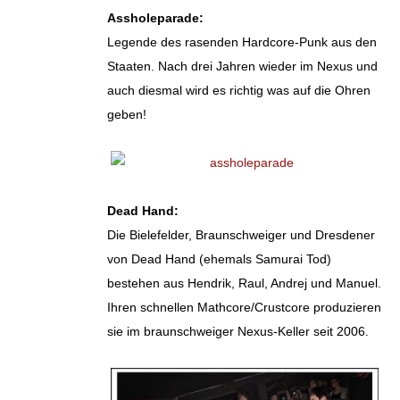
Assholeparade:
Legende des rasenden Hardcore-Punk aus den
Staaten. Nach drei Jahren wieder im Nexus und
auch diesmal wird es richtig was auf die Ohren
geben!
Dead Hand:
Die Bielefelder, Braunschweiger und Dresdener
von Dead Hand (ehemals Samurai Tod)
bestehen aus Hendrik, Raul, Andrej und Manuel.
Ihren schnellen Mathcore/Crustcore produzieren
sie im braunschweiger Nexus-Keller seit 2006.