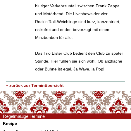
blutiger Verkehrsunfall zwischen Frank Zappa
und Motörhead. Die Liveshows der vier
Rock’n’Roll-Weichlinge sind kurz, konzentriert,
risikofrei und enden bevorzugt mit einem
Minzbonbon für alle.
Das Trio Elster Club bedient den Club zu später
Stunde. Hier fühlen sie sich wohl. Ob anzfläche
oder Bühne ist egal. Ja Wave, ja Pop!
» zurück zur Terminübersicht
Regelmäßige Termine
Kneipe