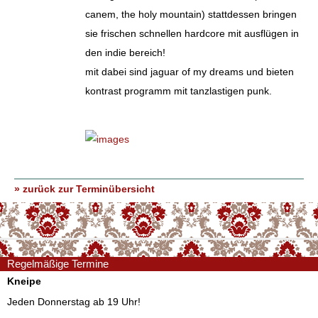
canem, the holy mountain) stattdessen bringen
sie frischen schnellen hardcore mit ausflügen in
den indie bereich!
mit dabei sind jaguar of my dreams und bieten
kontrast programm mit tanzlastigen punk.
» zurück zur Terminübersicht
Regelmäßige Termine
Kneipe
Jeden Donnerstag ab 19 Uhr!