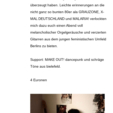
überzeugt haben. Leichte erinnerungen an die
nicht ganz so bunten 80er ala GRAUZONE, X-
MAL DEUTSCHLAND und MALARIA! verlockten
mich dazu euch einen Abend voll
melancholischer Orgelgeräusche und verzerten
Gitarren aus dem jungen feministischen Umfeld
Berlins zu bieten.
Support: MAKE OUT! dancepunk und schräge
Töne aus bielefeld.
4 Euronen