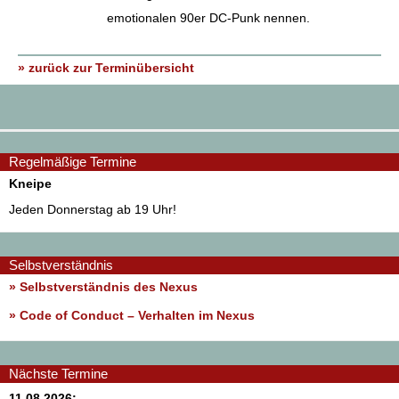
emotionalen 90er DC-Punk nennen.
» zurück zur Terminübersicht
Regelmäßige Termine
Kneipe
Jeden Donnerstag ab 19 Uhr!
Selbstverständnis
» Selbstverständnis des Nexus
»
Code of Conduct – Verhalten im Nexus
Nächste Termine
11.08.2026: