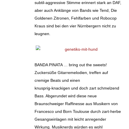
subtil-aggressive Stimme erinnert stark an DAF,
aber auch Anklänge von Bands wie Tend, Die
Goldenen Zitronen, Fehlfarben und Robocop
Kraus sind bei den vier Nürnbergern nicht zu
leugnen.
BANDA PINATA … bring out the sweets!
Zuckersüße Gitarremelodien, treffen auf
cremige Beats und einen
knusprig-knackigen und doch zart schmelzend
Bass. Abgerundet wird diese neue
Braunschweiger Raffinesse aus Musikern von
Francesco und Born Toulouse durch zart-herbe
Gesangseinlagen mit leicht anregender
Wirkung. Musiknerds würden es wohl