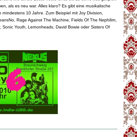
en, als es neu war. Alles klaro? Es gibt eine musikalische
 mindestens 10 Jahre. Zum Beispiel mit Joy Division,
eansNo, Rage Against The Machine, Fields Of The Nephilim,
 Sonic Youth, Lemonheads, David Bowie oder Sisters Of