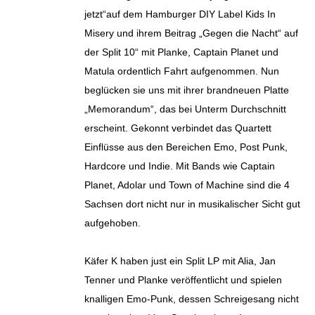
jetzt“auf dem Hamburger DIY Label Kids In
Misery und ihrem Beitrag „Gegen die Nacht“ auf
der Split 10“ mit Planke, Captain Planet und
Matula ordentlich Fahrt aufgenommen. Nun
beglücken sie uns mit ihrer brandneuen Platte
„Memorandum“, das bei Unterm Durchschnitt
erscheint. Gekonnt verbindet das Quartett
Einflüsse aus den Bereichen Emo, Post Punk,
Hardcore und Indie. Mit Bands wie Captain
Planet, Adolar und Town of Machine sind die 4
Sachsen dort nicht nur in musikalischer Sicht gut
aufgehoben.
Käfer K haben just ein Split LP mit Alia, Jan
Tenner und Planke veröffentlicht und spielen
knalligen Emo-Punk, dessen Schreigesang nicht