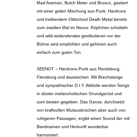
Mad Axeman, Butch Meier und Brosco, gastiert
mit einer geilen Mischung aus Punk, Hardcore
und treibendem Oldschool Death Metal bereits
zum zweiten Mal im Nexus. Köpfchen schütteln
und wild-wütendendes gestikulieren vor der
Bühne wird empfohlen und gehören auch
einfach zum guten Ton.
SEENOT – Hardcore-Punk aus Rendsburg,
Flensburg und dazwischen. Mit Brechstange
und sympathischer D.I.Y. Attitüde werden Songs
in düster-melancholischen Grundgerüst und
zum besten gegeben. Das Ganze, durchsetzt
von kraftvollen Wutausbrüchen aber auch von
ruhigeren Passagen, ergibt einen Sound der mit
Bandnamen und Herkunft wunderbar
harmoniert.