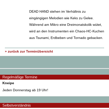
DEAD HAND stehen im Verhältnis zu
eingängigen Melodien wie Keks zu Gelee.
Während am Mikro eine Dreimonatskolik wütet,
wird an den Instrumenten ein Chaos-HC-Kuchen
aus Tsunami, Erdbeben und Tornado gebacken.
» zurück zur Terminübersicht
Regelmäßige Termine
Kneipe
Jeden Donnerstag ab 19 Uhr!
Selbstverständnis