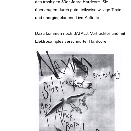
des trashigen 80er Jahre Hardcore. Sie
überzeugen durch gute, teilweise witzige Texte
und energiegeladene Live-Auftritte.
Dazu kommen noch BATALJ. Vertrackter und mit
Elektrosamples verschnürter Hardcore.