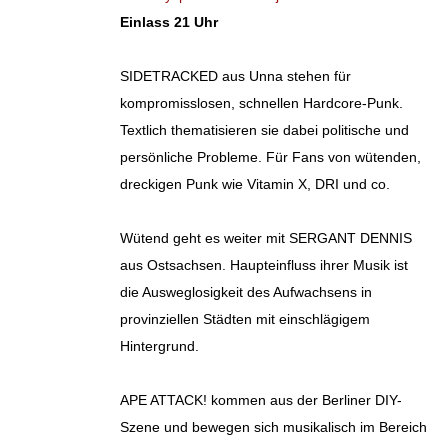
Einlass 21 Uhr
SIDETRACKED aus Unna stehen für
kompromisslosen, schnellen Hardcore-Punk.
Textlich thematisieren sie dabei politische und
persönliche Probleme. Für Fans von wütenden,
dreckigen Punk wie Vitamin X, DRI und co.
Wütend geht es weiter mit SERGANT DENNIS
aus Ostsachsen. Haupteinfluss ihrer Musik ist
die Ausweglosigkeit des Aufwachsens in
provinziellen Städten mit einschlägigem
Hintergrund.
APE ATTACK! kommen aus der Berliner DIY-
Szene und bewegen sich musikalisch im Bereich