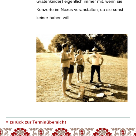
Grätenkinder) eigentlich immer mit, wenn sie
Konzerte im Nexus veranstalten, da sie sonst
keiner haben will.
» zurück zur Terminübersicht