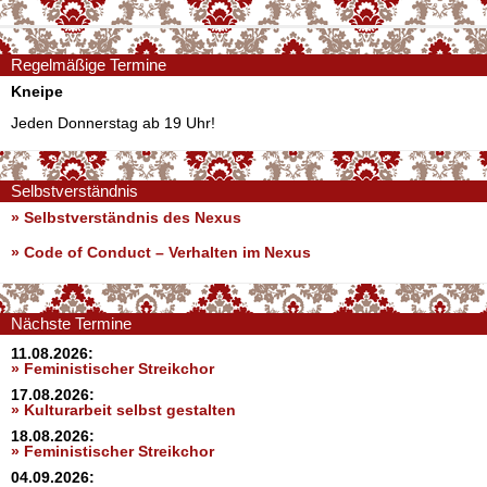
Regelmäßige Termine
Kneipe
Jeden Donnerstag ab 19 Uhr!
Selbstverständnis
» Selbstverständnis des Nexus
»
Code of Conduct – Verhalten im Nexus
Nächste Termine
11.08.2026:
» Feministischer Streikchor
17.08.2026:
» Kulturarbeit selbst gestalten
18.08.2026:
» Feministischer Streikchor
04.09.2026: