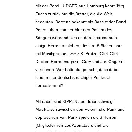
Mit der Band LUDGER aus Hamburg kehrt Jörg
Fuchs zurück auf die Bretter, die die Welt
bedeuten. Bestens bekannt als Bassist der Band
Peters übernimmt er hier den Posten des
Sängers während sich an den Instrumenten
einige Herren austoben, die ihre Brötchen sonst
mit Musikgruppen wie z.B. Bratze, Click Click
Decker, Herrenmagazin, Gary und Juri Gagarin
verdienen. Wer hätte da gedacht, dass dabei
lupenreiner deutschsprachiger Punkrock
herauskommt?!
Mit dabei sind KIPPEN aus Braunschweig:
Musikalisch zwischen den Polen Indie-Punk und
depressiven Fun-Punk spielen die 3 Herren
(Mitglieder von Les Aspirateurs und Die