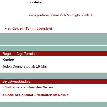
vorstellen.
www.youtube.com/watch?v=p3gkkSvmhTE
» zurück zur Terminübersicht
Regelmäßige Termine
Kneipe
Jeden Donnerstag ab 19 Uhr!
Selbstverständnis
» Selbstverständnis des Nexus
»
Code of Conduct – Verhalten im Nexus