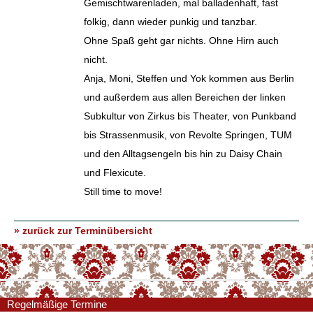
Gemischtwarenladen, mal balladenhaft, fast
folkig, dann wieder punkig und tanzbar.
Ohne Spaß geht gar nichts. Ohne Hirn auch
nicht.
Anja, Moni, Steffen und Yok kommen aus Berlin
und außerdem aus allen Bereichen der linken
Subkultur von Zirkus bis Theater, von Punkband
bis Strassenmusik, von Revolte Springen, TUM
und den Alltagsengeln bis hin zu Daisy Chain
und Flexicute.
Still time to move!
» zurück zur Terminübersicht
Regelmäßige Termine