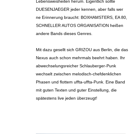
Lebensweisheiten herum. Eigentlich sollte
DUESENJAEGER jeder kennen, aber falls wer
ne Erinnerung braucht: BOXHAMSTERS, EA 80,
SCHNELLER AUTOS ORGANISATION heißen
andere Bands dieses Genres.
Mit dazu gesellt sich GRIZOU aus Berlin, die das
Nexus auch schon mehrmals beehrt haben. Ihr
abwechselungsreicher Schlauberger-Punk
wechselt zwischen melodisch-chefdenklichen
Phasen und flottem uffta-uffta-Punk. Eine Band
mit guten Texten und guter Einstellung, die
spätestens live jeden überzeugt!