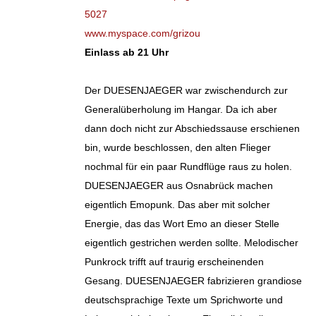
5027
www.myspace.com/grizou
Einlass ab 21 Uhr
Der DUESENJAEGER war zwischendurch zur
Generalüberholung im Hangar. Da ich aber
dann doch nicht zur Abschiedssause erschienen
bin, wurde beschlossen, den alten Flieger
nochmal für ein paar Rundflüge raus zu holen.
DUESENJAEGER aus Osnabrück machen
eigentlich Emopunk. Das aber mit solcher
Energie, das das Wort Emo an dieser Stelle
eigentlich gestrichen werden sollte. Melodischer
Punkrock trifft auf traurig erscheinenden
Gesang. DUESENJAEGER fabrizieren grandiose
deutschsprachige Texte um Sprichworte und