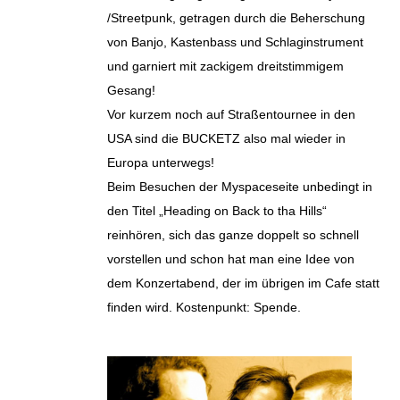
/Streetpunk, getragen durch die Beherschung
von Banjo, Kastenbass und Schlaginstrument
und garniert mit zackigem dreitstimmigem
Gesang!
Vor kurzem noch auf Straßentournee in den
USA sind die BUCKETZ also mal wieder in
Europa unterwegs!
Beim Besuchen der Myspaceseite unbedingt in
den Titel „Heading on Back to tha Hills“
reinhören, sich das ganze doppelt so schnell
vorstellen und schon hat man eine Idee von
dem Konzertabend, der im übrigen im Cafe statt
finden wird. Kostenpunkt: Spende.