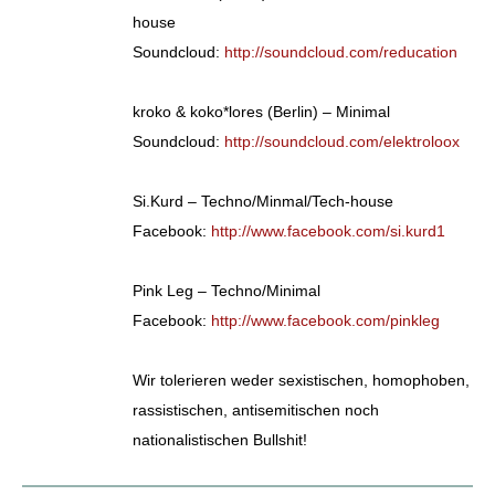
house
Soundcloud:
http://soundcloud.com/reducation
kroko & koko*lores (Berlin) – Minimal
Soundcloud:
http://soundcloud.com/elektroloox
Si.Kurd – Techno/Minmal/Tech-house
Facebook:
http://www.facebook.com/si.kurd1
Pink Leg – Techno/Minimal
Facebook:
http://www.facebook.com/pinkleg
Wir tolerieren weder sexistischen, homophoben,
rassistischen, antisemitischen noch
nationalistischen Bullshit!