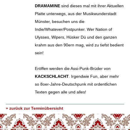
DRAMAMINE
sind dieses mal mit ihrer Aktuellen
Platte unterwegs, aus der Musikwunderstadt
Münster, besuchen uns die
Indie/Whatever/Postpunker. Wer Nation of
Ulysses, Wipers, Hüsker Dü und den ganzen
krahm aus den 90ern mag, wird zu tiefst bedient
sein!
Eröffen werden die Assi-Punk-Brüder von
KACKSCHLACHT
. Irgendwie Fun, aber mehr
so 8oer-Jahre-Deutschpunk mit ordentlichen
Texten gegen alle und alles!
» zurück zur Terminübersicht