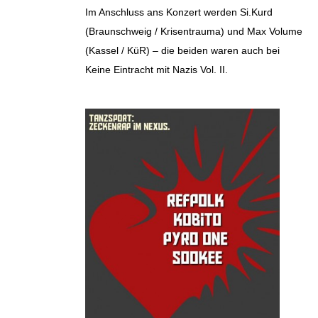
Im Anschluss ans Konzert werden Si.Kurd
(Braunschweig / Krisentrauma) und Max Volume
(Kassel / KüR) – die beiden waren auch bei
Keine Eintracht mit Nazis Vol. II.