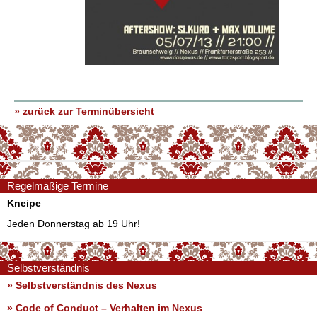
» zurück zur Terminübersicht
Regelmäßige Termine
Kneipe
Jeden Donnerstag ab 19 Uhr!
Selbstverständnis
» Selbstverständnis des Nexus
»
Code of Conduct – Verhalten im Nexus