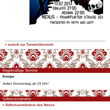
» zurück zur Terminübersicht
Regelmäßige Termine
Kneipe
Jeden Donnerstag ab 19 Uhr!
Selbstverständnis
» Selbstverständnis des Nexus