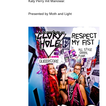
Katy Perry mit Manowar.
Presented by Moth and Light