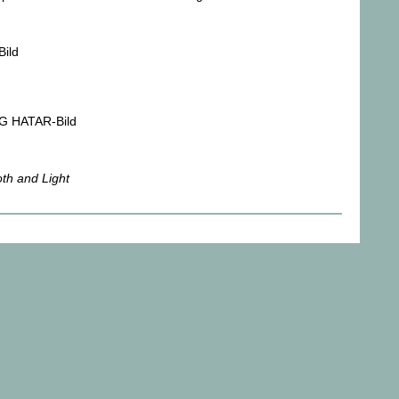
th and Light