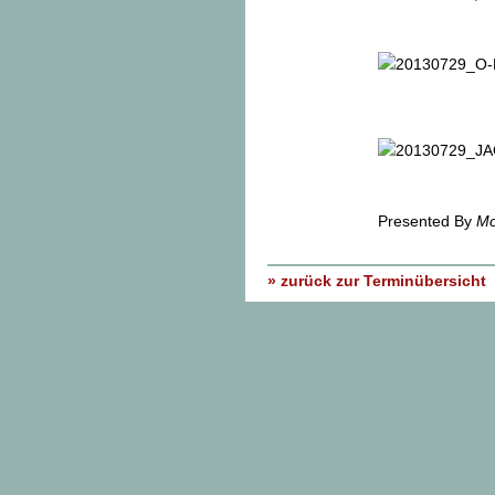
Presented By
Mo
» zurück zur Terminübersicht