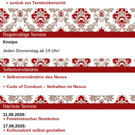
» zurück zur Terminübersicht
Regelmäßige Termine
Kneipe
Jeden Donnerstag ab 19 Uhr!
Selbstverständnis
» Selbstverständnis des Nexus
»
Code of Conduct – Verhalten im Nexus
Nächste Termine
11.08.2026:
» Feministischer Streikchor
17.08.2026:
» Kulturarbeit selbst gestalten