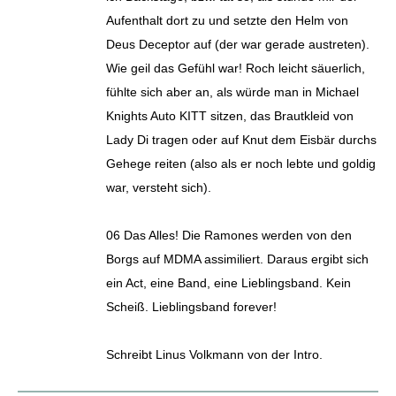
Aufenthalt dort zu und setzte den Helm von
Deus Deceptor auf (der war gerade austreten).
Wie geil das Gefühl war! Roch leicht säuerlich,
fühlte sich aber an, als würde man in Michael
Knights Auto KITT sitzen, das Brautkleid von
Lady Di tragen oder auf Knut dem Eisbär durchs
Gehege reiten (also als er noch lebte und goldig
war, versteht sich).
06 Das Alles! Die Ramones werden von den
Borgs auf MDMA assimiliert. Daraus ergibt sich
ein Act, eine Band, eine Lieblingsband. Kein
Scheiß. Lieblingsband forever!
Schreibt Linus Volkmann von der Intro.