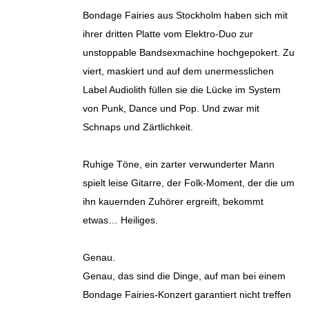
Bondage Fairies aus Stockholm haben sich mit
ihrer dritten Platte vom Elektro-Duo zur
unstoppable Bandsexmachine hochgepokert. Zu
viert, maskiert und auf dem unermesslichen
Label Audiolith füllen sie die Lücke im System
von Punk, Dance und Pop. Und zwar mit
Schnaps und Zärtlichkeit.
Ruhige Töne, ein zarter verwunderter Mann
spielt leise Gitarre, der Folk-Moment, der die um
ihn kauernden Zuhörer ergreift, bekommt
etwas… Heiliges.
Genau.
Genau, das sind die Dinge, auf man bei einem
Bondage Fairies-Konzert garantiert nicht treffen