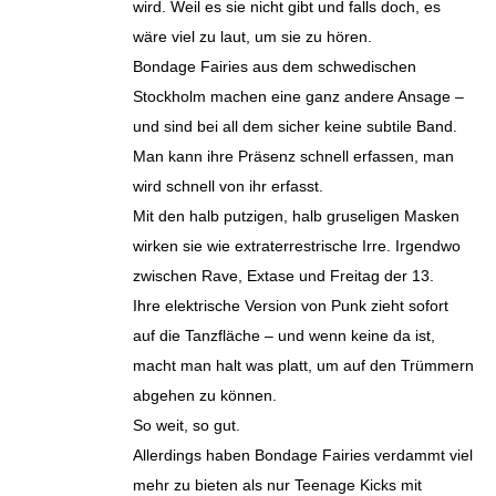
wird. Weil es sie nicht gibt und falls doch, es
wäre viel zu laut, um sie zu hören.
Bondage Fairies aus dem schwedischen
Stockholm machen eine ganz andere Ansage –
und sind bei all dem sicher keine subtile Band.
Man kann ihre Präsenz schnell erfassen, man
wird schnell von ihr erfasst.
Mit den halb putzigen, halb gruseligen Masken
wirken sie wie extraterrestrische Irre. Irgendwo
zwischen Rave, Extase und Freitag der 13.
Ihre elektrische Version von Punk zieht sofort
auf die Tanzfläche – und wenn keine da ist,
macht man halt was platt, um auf den Trümmern
abgehen zu können.
So weit, so gut.
Allerdings haben Bondage Fairies verdammt viel
mehr zu bieten als nur Teenage Kicks mit