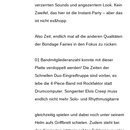
verzerrten Sounds und angezerrtem Look. Kein
Zweifel, das hier ist die Instant-Party – aber das
ist nicht ex&hopp.
Also Zeit, endlich mal all die anderen Qualitäten
der Bondage Fairies in den Fokus zu rücken:
01 Bandmitgliederanzahl konnte mit dieser
Platte verdoppelt werden! Die Zeiten der
Schnellen Duo-Eingreiftruppe sind vorbei, es
lebe die 4-Piece-Band mit Rockfaktor statt
Drumcomputer. Songwriter Elvis Creep muss
endlich nicht mehr Solo- und Rhythmusgitarre
gleichzeitig spielen und dabei noch unter seinem
Helm aufs Griffbrett schielen. Zudem steht bei