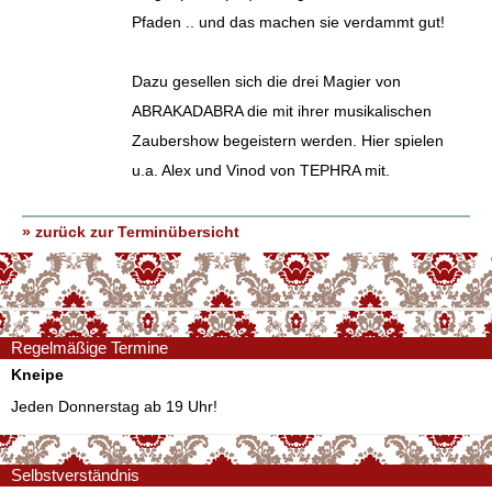
Pfaden .. und das machen sie verdammt gut!
Dazu gesellen sich die drei Magier von
ABRAKADABRA die mit ihrer musikalischen
Zaubershow begeistern werden. Hier spielen
u.a. Alex und Vinod von TEPHRA mit.
» zurück zur Terminübersicht
Regelmäßige Termine
Kneipe
Jeden Donnerstag ab 19 Uhr!
Selbstverständnis