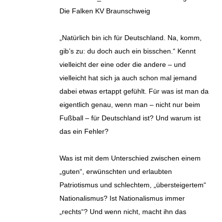
Die Falken KV Braunschweig
„Natürlich bin ich für Deutschland. Na, komm,
gib’s zu: du doch auch ein bisschen.“ Kennt
vielleicht der eine oder die andere – und
vielleicht hat sich ja auch schon mal jemand
dabei etwas ertappt gefühlt. Für was ist man da
eigentlich genau, wenn man – nicht nur beim
Fußball – für Deutschland ist? Und warum ist
das ein Fehler?
Was ist mit dem Unterschied zwischen einem
„guten“, erwünschten und erlaubten
Patriotismus und schlechtem, „übersteigertem“
Nationalismus? Ist Nationalismus immer
„rechts“? Und wenn nicht, macht ihn das