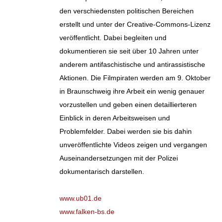
den verschiedensten politischen Bereichen
erstellt und unter der Creative-Commons-Lizenz
veröffentlicht. Dabei begleiten und
dokumentieren sie seit über 10 Jahren unter
anderem antifaschistische und antirassistische
Aktionen. Die Filmpiraten werden am 9. Oktober
in Braunschweig ihre Arbeit ein wenig genauer
vorzustellen und geben einen detaillierteren
Einblick in deren Arbeitsweisen und
Problemfelder. Dabei werden sie bis dahin
unveröffentlichte Videos zeigen und vergangen
Auseinandersetzungen mit der Polizei
dokumentarisch darstellen.
www.ub01.de
www.falken-bs.de