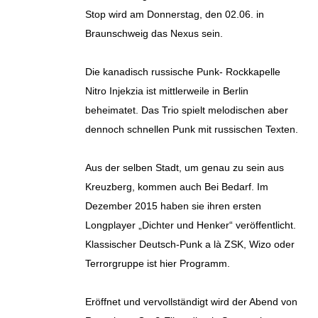
Stop wird am Donnerstag, den 02.06. in
Braunschweig das Nexus sein.
Die kanadisch russische Punk- Rockkapelle
Nitro Injekzia ist mittlerweile in Berlin
beheimatet. Das Trio spielt melodischen aber
dennoch schnellen Punk mit russischen Texten.
Aus der selben Stadt, um genau zu sein aus
Kreuzberg, kommen auch Bei Bedarf. Im
Dezember 2015 haben sie ihren ersten
Longplayer „Dichter und Henker“ veröffentlicht.
Klassischer Deutsch-Punk a là ZSK, Wizo oder
Terrorgruppe ist hier Programm.
Eröffnet und vervollständigt wird der Abend von