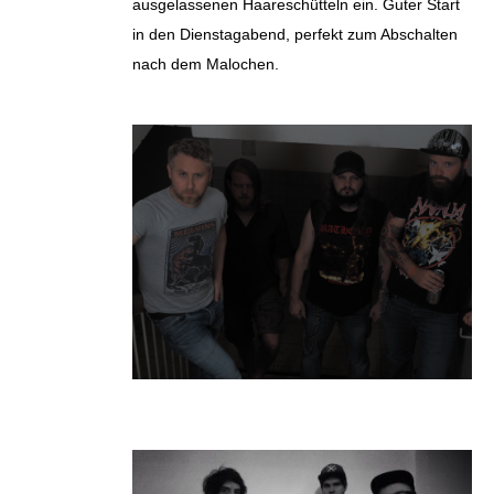
ausgelassenen Haareschütteln ein. Guter Start
in den Dienstagabend, perfekt zum Abschalten
nach dem Malochen.