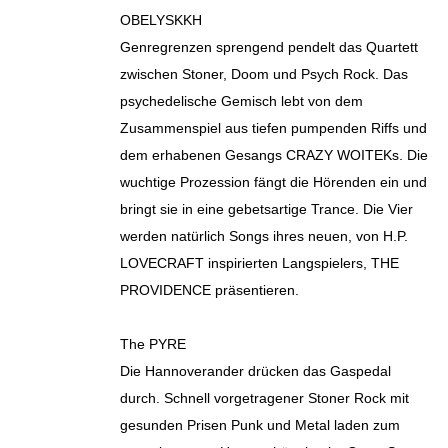
OBELYSKKH
Genregrenzen sprengend pendelt das Quartett
zwischen Stoner, Doom und Psych Rock. Das
psychedelische Gemisch lebt von dem
Zusammenspiel aus tiefen pumpenden Riffs und
dem erhabenen Gesangs CRAZY WOITEKs. Die
wuchtige Prozession fängt die Hörenden ein und
bringt sie in eine gebetsartige Trance. Die Vier
werden natürlich Songs ihres neuen, von H.P.
LOVECRAFT inspirierten Langspielers, THE
PROVIDENCE präsentieren.
The PYRE
Die Hannoverander drücken das Gaspedal
durch. Schnell vorgetragener Stoner Rock mit
gesunden Prisen Punk und Metal laden zum