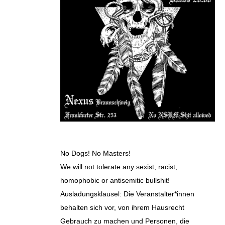
No Dogs! No Masters!
We will not tolerate any sexist, racist,
homophobic or antisemitic bullshit!
Ausladungsklausel: Die Veranstalter*innen
behalten sich vor, von ihrem Hausrecht
Gebrauch zu machen und Personen, die