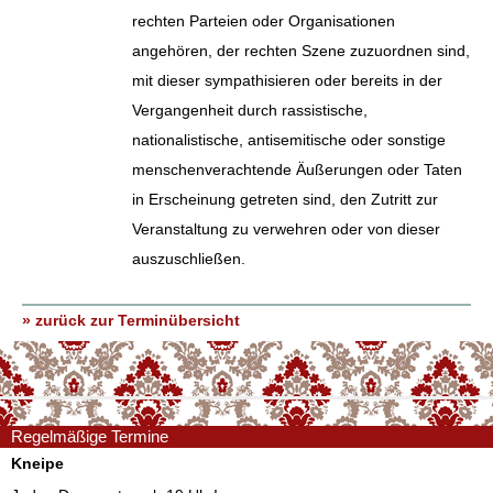
rechten Parteien oder Organisationen
angehören, der rechten Szene zuzuordnen sind,
mit dieser sympathisieren oder bereits in der
Vergangenheit durch rassistische,
nationalistische, antisemitische oder sonstige
menschenverachtende Äußerungen oder Taten
in Erscheinung getreten sind, den Zutritt zur
Veranstaltung zu verwehren oder von dieser
auszuschließen.
» zurück zur Terminübersicht
Regelmäßige Termine
Kneipe