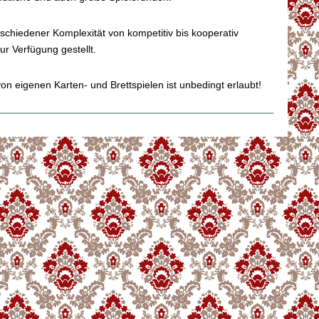
rschiedener Komplexität von kompetitiv bis kooperativ
ur Verfügung gestellt.
on eigenen Karten- und Brettspielen ist unbedingt erlaubt!