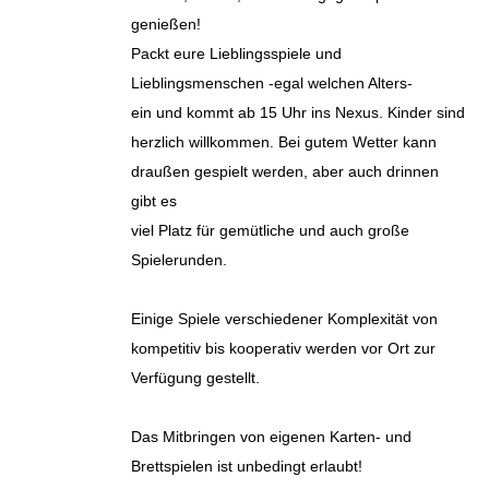
genießen!
Packt eure Lieblingsspiele und
Lieblingsmenschen -egal welchen Alters-
ein und kommt ab 15 Uhr ins Nexus. Kinder sind
herzlich willkommen. Bei gutem Wetter kann
draußen gespielt werden, aber auch drinnen
gibt es
viel Platz für gemütliche und auch große
Spielerunden.
Einige Spiele verschiedener Komplexität von
kompetitiv bis kooperativ werden vor Ort zur
Verfügung gestellt.
Das Mitbringen von eigenen Karten- und
Brettspielen ist unbedingt erlaubt!