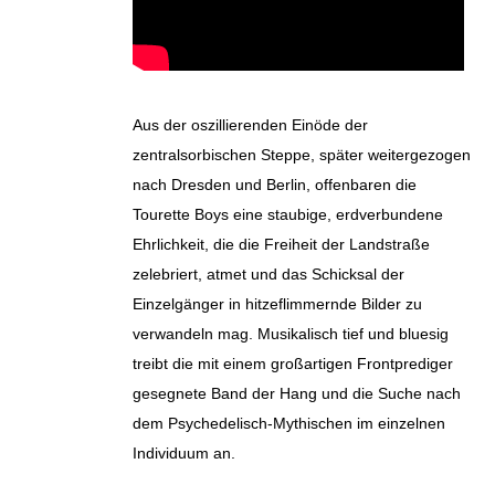
Aus der oszillierenden Einöde der
zentralsorbischen Steppe, später weitergezogen
nach Dresden und Berlin, offenbaren die
Tourette Boys eine staubige, erdverbundene
Ehrlichkeit, die die Freiheit der Landstraße
zelebriert, atmet und das Schicksal der
Einzelgänger in hitzeflimmernde Bilder zu
verwandeln mag. Musikalisch tief und bluesig
treibt die mit einem großartigen Frontprediger
gesegnete Band der Hang und die Suche nach
dem Psychedelisch-Mythischen im einzelnen
Individuum an.