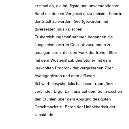
erstmal an, die häufigste und unverstandenste
Band mit den im Vergleich dazu meisten Fans in
der Stadt zu werden! Großgeworden mit
diversesten musikalischen
Früherziehungsmaßnahmen begannen die
Jungs einen wirren Cocktail zusammen zu
amalgamieren, der den Funk der frühen 90er
mit dem Wüstenstaub des Stoner mit dem
verkopften Progrock der vergessenen 70er
Avantgardisten und dem diffusen
Schwurbelpsychedelic haltloser Traumtänzer
verbindet. Ergo: Ein Tanz auf dem Seil zwischen
den Stühlen über dem Abgrund des guten
Geschmacks zu Ehren der Unhaltbarkeit der
Umstände.