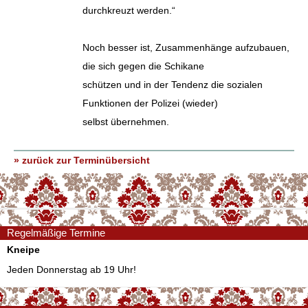
durchkreuzt werden.“
Noch besser ist, Zusammenhänge aufzubauen,
die sich gegen die Schikane
schützen und in der Tendenz die sozialen
Funktionen der Polizei (wieder)
selbst übernehmen.
» zurück zur Terminübersicht
Regelmäßige Termine
Kneipe
Jeden Donnerstag ab 19 Uhr!