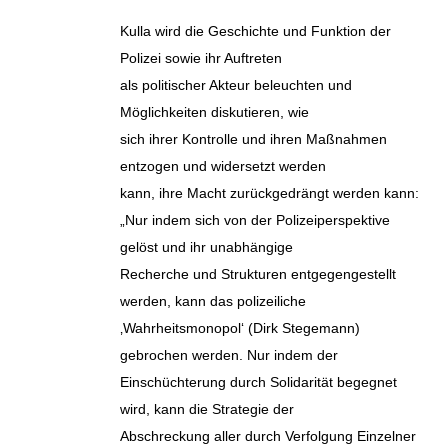
Kulla wird die Geschichte und Funktion der
Polizei sowie ihr Auftreten
als politischer Akteur beleuchten und
Möglichkeiten diskutieren, wie
sich ihrer Kontrolle und ihren Maßnahmen
entzogen und widersetzt werden
kann, ihre Macht zurückgedrängt werden kann:
„Nur indem sich von der Polizeiperspektive
gelöst und ihr unabhängige
Recherche und Strukturen entgegengestellt
werden, kann das polizeiliche
‚Wahrheitsmonopol‘ (Dirk Stegemann)
gebrochen werden. Nur indem der
Einschüchterung durch Solidarität begegnet
wird, kann die Strategie der
Abschreckung aller durch Verfolgung Einzelner