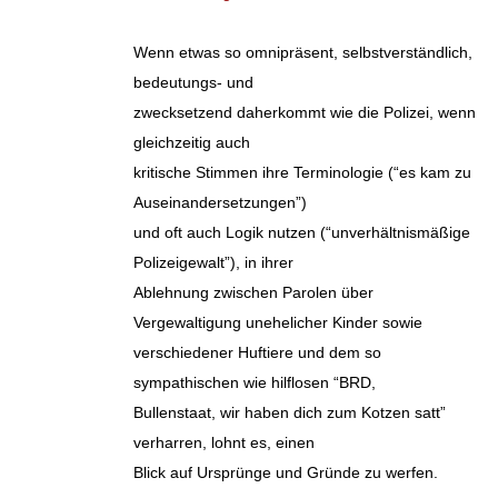
Wenn etwas so omnipräsent, selbstverständlich,
bedeutungs- und
zwecksetzend daherkommt wie die Polizei, wenn
gleichzeitig auch
kritische Stimmen ihre Terminologie (“es kam zu
Auseinandersetzungen”)
und oft auch Logik nutzen (“unverhältnismäßige
Polizeigewalt”), in ihrer
Ablehnung zwischen Parolen über
Vergewaltigung unehelicher Kinder sowie
verschiedener Huftiere und dem so
sympathischen wie hilflosen “BRD,
Bullenstaat, wir haben dich zum Kotzen satt”
verharren, lohnt es, einen
Blick auf Ursprünge und Gründe zu werfen.