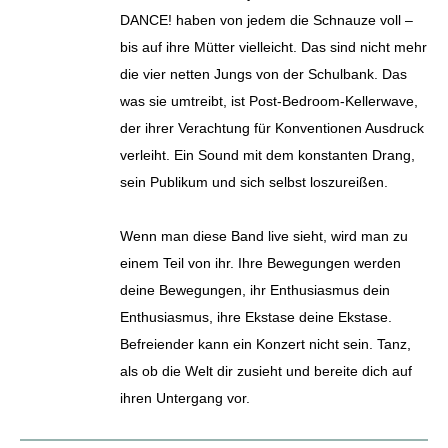
DANCE! haben von jedem die Schnauze voll –
bis auf ihre Mütter vielleicht. Das sind nicht mehr
die vier netten Jungs von der Schulbank. Das
was sie umtreibt, ist Post-Bedroom-Kellerwave,
der ihrer Verachtung für Konventionen Ausdruck
verleiht. Ein Sound mit dem konstanten Drang,
sein Publikum und sich selbst loszureißen.
Wenn man diese Band live sieht, wird man zu
einem Teil von ihr. Ihre Bewegungen werden
deine Bewegungen, ihr Enthusiasmus dein
Enthusiasmus, ihre Ekstase deine Ekstase.
Befreiender kann ein Konzert nicht sein. Tanz,
als ob die Welt dir zusieht und bereite dich auf
ihren Untergang vor.