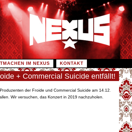
ITMACHEN IM NEXUS
KONTAKT
oide + Commercial Suicide entfällt!
 Produzenten der Froide und Commercial Suicide am 14.12.
allen. Wir versuchen, das Konzert in 2019 nachzuholen.