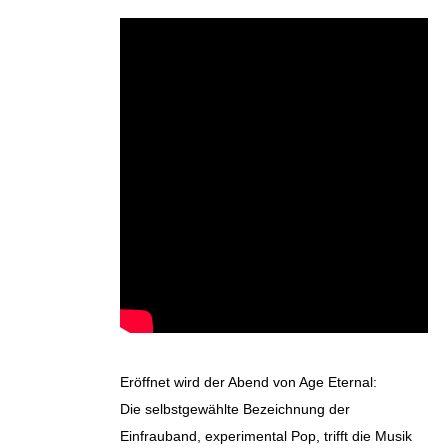
Eröffnet wird der Abend von Age Eternal:
Die selbstgewählte Bezeichnung der
Einfrauband, experimental Pop, trifft die Musik