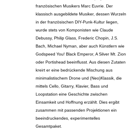
französischen Musikers Marc Euvrie. Der
klassisch ausgebildete Musiker, dessen Wurzeln
in der französischen DIY-Punk-Kultur liegen,
wurde stets von Komponisten wie Claude
Debussy, Philip Glass, Frederic Chopin, J.S.
Bach, Michael Nyman, aber auch Künstlern wie
Godspeed You! Black Emperor, A Silver Mt. Zion
oder Portishead beeinflusst. Aus diesen Zutaten
kreirt er eine bedrückende Mischung aus
minimalistischem Drone und (Neo)Klassik, die
mittels Cello, Gitarry, Klavier, Bass und
Loopstation eine Geschichte zwischen
Einsamkeit und Hoffnung erzählt. Dies ergibt
zusammen mit passenden Projektionen ein
beeindruckendes, experimentelles
Gesamtpaket.