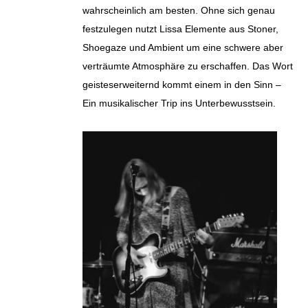
wahrscheinlich am besten. Ohne sich genau
festzulegen nutzt Lissa Elemente aus Stoner,
Shoegaze und Ambient um eine schwere aber
verträumte Atmosphäre zu erschaffen. Das Wort
geisteserweiternd kommt einem in den Sinn –
Ein musikalischer Trip ins Unterbewusstsein.