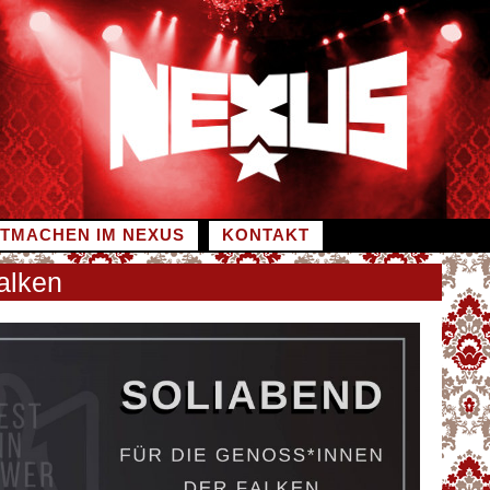
ITMACHEN IM NEXUS
KONTAKT
Falken