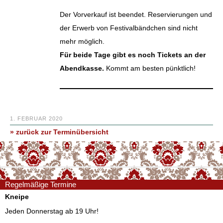
Der Vorverkauf ist beendet. Reservierungen und
der Erwerb von Festivalbändchen sind nicht
mehr möglich.
Für beide Tage gibt es noch Tickets an der
Abendkasse.
Kommt am besten pünktlich!
1. FEBRUAR 2020
» zurück zur Terminübersicht
Regelmäßige Termine
Kneipe
Jeden Donnerstag ab 19 Uhr!