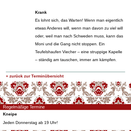
Krank
Es lohnt sich, das Warten! Wenn man eigentlich
etwas Anderes will, wenn man davon zu viel will
oder, weil man nach Schweden muss, kann das
Moni und die Gang nicht stoppen. Ein
Teufelshaufen Viecher – eine struppige Kapelle
– ständig am tauschen, immer am kämpfen.
» zurück zur Terminübersicht
Regelmäßige Termine
Kneipe
Jeden Donnerstag ab 19 Uhr!