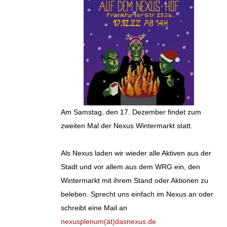
Am Samstag, den 17. Dezember findet zum
zweiten Mal der Nexus Wintermarkt statt.
Als Nexus laden wir wieder alle Aktiven aus der
Stadt und vor allem aus dem WRG ein, den
Wintermarkt mit ihrem Stand oder Aktionen zu
beleben. Sprecht uns einfach im Nexus an oder
schreibt eine Mail an
nexusplenum(ät)dasnexus.de